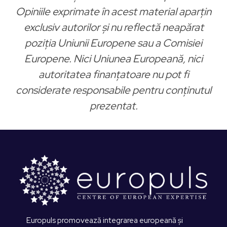
Opiniile exprimate în acest material aparțin
exclusiv autorilor și nu reflectă neapărat
poziția Uniunii Europene sau a Comisiei
Europene. Nici Uniunea Europeană, nici
autoritatea finanțatoare nu pot fi
considerate responsabile pentru conținutul
prezentat.
Europuls promovează integrarea europeană și