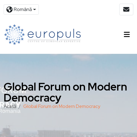
Română
Global Forum on Modern
Democracy
Acasă
Global Forum on Modern Democracy