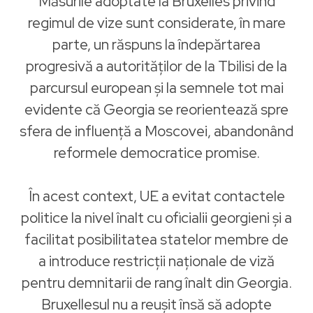
Măsurile adoptate la Bruxelles privind
regimul de vize sunt considerate, în mare
parte, un răspuns la îndepărtarea
progresivă a autorităților de la Tbilisi de la
parcursul european și la semnele tot mai
evidente că Georgia se reorientează spre
sfera de influență a Moscovei, abandonând
reformele democratice promise.
În acest context, UE a evitat contactele
politice la nivel înalt cu oficialii georgieni și a
facilitat posibilitatea statelor membre de
a introduce restricții naționale de viză
pentru demnitarii de rang înalt din Georgia.
Bruxellesul nu a reușit însă să adopte