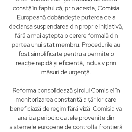
constă în faptul că, prin acesta, Comisia
Europeană dobândește puterea de a
declanșa suspendarea din proprie inițiativă,
fără a mai aștepta o cerere formală din
partea unui stat membru. Procedurile au
fost simplificate pentru a permite o
reacție rapidă și eficientă, inclusiv prin
măsuri de urgență.
Reforma consolidează și rolul Comisiei în
monitorizarea constantă a țărilor care
beneficiază de regim fără viză. Comisia va
analiza periodic datele provenite din
sistemele europene de control la frontieră