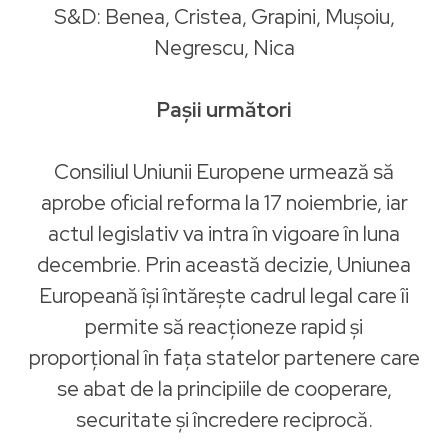
S&D: Benea, Cristea, Grapini, Muşoiu,
Negrescu, Nica
Pașii următori
Consiliul Uniunii Europene urmează să
aprobe oficial reforma la 17 noiembrie, iar
actul legislativ va intra în vigoare în luna
decembrie. Prin această decizie, Uniunea
Europeană își întărește cadrul legal care îi
permite să reacționeze rapid și
proporțional în fața statelor partenere care
se abat de la principiile de cooperare,
securitate și încredere reciprocă.