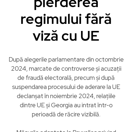
pierderea
regimului fără
viză cu UE
După alegerile parlamentare din octombrie
2024, marcate de controverse și acuzații
de fraudă electorală, precum și după
suspendarea procesului de aderare la UE
declanșat în noiembrie 2024, relațiile
dintre UE și Georgia au intrat într-o
perioadă de răcire vizibilă.