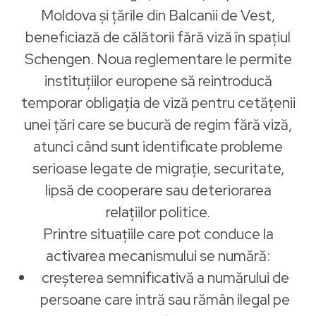
Moldova și țările din Balcanii de Vest,
beneficiază de călătorii fără viză în spațiul
Schengen. Noua reglementare le permite
instituțiilor europene să reintroducă
temporar obligația de viză pentru cetățenii
unei țări care se bucură de regim fără viză,
atunci când sunt identificate probleme
serioase legate de migrație, securitate,
lipsă de cooperare sau deteriorarea
relațiilor politice.
Printre situațiile care pot conduce la
activarea mecanismului se numără:
creșterea semnificativă a numărului de
persoane care intră sau rămân ilegal pe