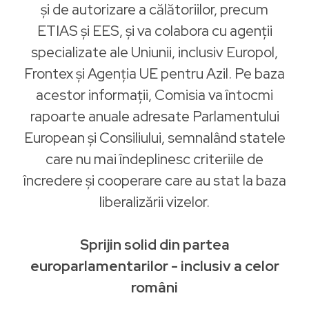
și de autorizare a călătoriilor, precum
ETIAS și EES, și va colabora cu agenții
specializate ale Uniunii, inclusiv Europol,
Frontex și Agenția UE pentru Azil. Pe baza
acestor informații, Comisia va întocmi
rapoarte anuale adresate Parlamentului
European și Consiliului, semnalând statele
care nu mai îndeplinesc criteriile de
încredere și cooperare care au stat la baza
liberalizării vizelor.
Sprijin solid din partea
europarlamentarilor - inclusiv a celor
români