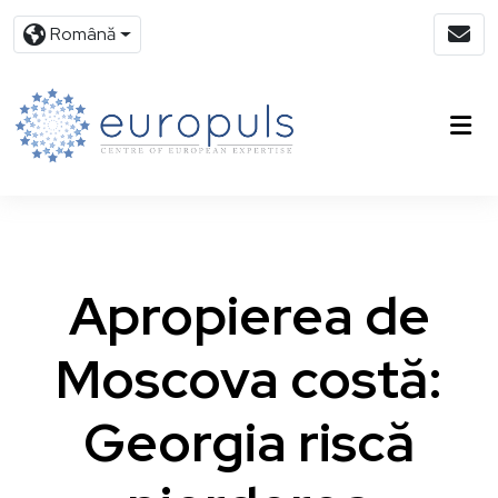
Română
Apropierea de
Moscova costă:
Georgia riscă