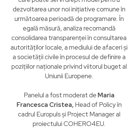
dezvoltarea unor noi inițiative comune în
următoarea perioadă de programare. În
egală măsură, analiza recomandă
consolidarea transparenței în consultarea
autorităților locale, a mediului de afaceri și
a societății civile în procesul de definire a
pozițiilor naționale privind viitorul buget al
Uniunii Europene.
Panelul a fost moderat de
Maria
Francesca Cristea,
Head of Policy în
cadrul Europuls și Project Manager al
proiectului COHERO4EU.