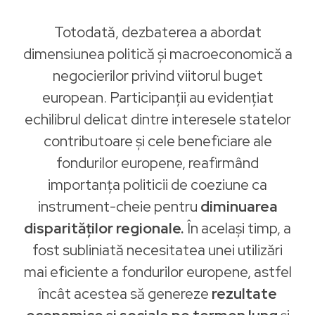
Totodată, dezbaterea a abordat
dimensiunea politică și macroeconomică a
negocierilor privind viitorul buget
european. Participanții au evidențiat
echilibrul delicat dintre interesele statelor
contributoare și cele beneficiare ale
fondurilor europene, reafirmând
importanța politicii de coeziune ca
instrument-cheie pentru
diminuarea
disparităților regionale.
În același timp, a
fost subliniată necesitatea unei utilizări
mai eficiente a fondurilor europene, astfel
încât acestea să genereze
rezultate