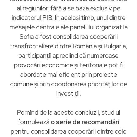
al regiunilor, fără a se baza exclusiv pe
indicatorul PIB. În același timp, unul dintre
mesajele centrale ale panelului organizat la
Sofia a fost consolidarea cooperării
transfrontaliere dintre România și Bulgaria,
participanții apreciind că numeroase
provocări economice și teritoriale pot fi
abordate mai eficient prin proiecte
comune și prin coordonarea priorităților de
investiții.
Pornind de la aceste concluzii, studiul
formulează
o serie de recomandări
pentru consolidarea cooperării dintre cele