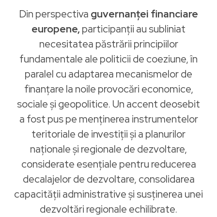
Din perspectiva
guvernanței financiare
europene,
participanții au subliniat
necesitatea păstrării principiilor
fundamentale ale politicii de coeziune, în
paralel cu adaptarea mecanismelor de
finanțare la noile provocări economice,
sociale și geopolitice. Un accent deosebit
a fost pus pe menținerea instrumentelor
teritoriale de investiții și a planurilor
naționale și regionale de dezvoltare,
considerate esențiale pentru reducerea
decalajelor de dezvoltare, consolidarea
capacității administrative și susținerea unei
dezvoltări regionale echilibrate.