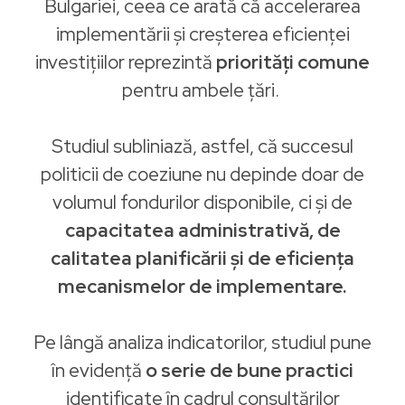
Bulgariei, ceea ce arată că accelerarea
implementării și creșterea eficienței
investițiilor reprezintă
priorități comune
pentru ambele țări.
Studiul subliniază, astfel, că succesul
politicii de coeziune nu depinde doar de
volumul fondurilor disponibile, ci și de
capacitatea administrativă, de
calitatea planificării și de eficiența
mecanismelor de implementare.
Pe lângă analiza indicatorilor, studiul pune
în evidență
o serie de bune practici
identificate în cadrul consultărilor