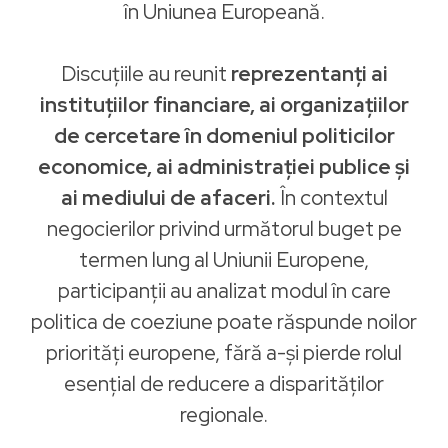
în Uniunea Europeană.
Discuțiile au reunit
reprezentanți ai
instituțiilor financiare, ai organizațiilor
de cercetare în domeniul politicilor
economice, ai administrației publice și
ai mediului de afaceri.
În contextul
negocierilor privind următorul buget pe
termen lung al Uniunii Europene,
participanții au analizat modul în care
politica de coeziune poate răspunde noilor
priorități europene, fără a-și pierde rolul
esențial de reducere a disparităților
regionale.