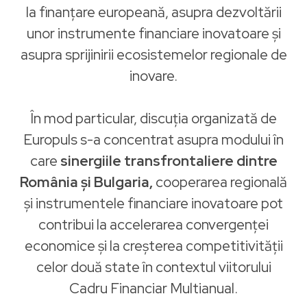
la finanțare europeană, asupra dezvoltării
unor instrumente financiare inovatoare și
asupra sprijinirii ecosistemelor regionale de
inovare.
În mod particular, discuția organizată de
Europuls s-a concentrat asupra modului în
care
sinergiile transfrontaliere dintre
România și Bulgaria,
cooperarea regională
și instrumentele financiare inovatoare pot
contribui la accelerarea convergenței
economice și la creșterea competitivității
celor două state în contextul viitorului
Cadru Financiar Multianual.