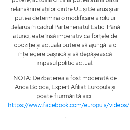
relansării relațiilor dintre UE și Belarus și ar
putea determina o modificare a rolului
Belarus în cadrul Parteneriatul Estic. Până
atunci, este însă imperativ ca forțele de
opoziție și actuala putere să ajungă la o
înțelegere pașnică și să depășească
impasul politic actual.
NOTA: Dezbaterea a fost moderată de
Anda Bologa, Expert Afiliat Europuls și
poate fi urmărită aici:
https://www.facebook.com/europuls/video
.