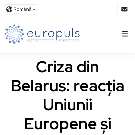
Română
Criza din
Belarus: reacția
Uniunii
Europene și