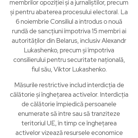
membrilor opoziției și a jurnaliștilor, precum
și pentru abaterea procesului electoral. La
6 noiembrie Consiliul a introdus o nouă
rundă de sancțiuni împotriva 15 membri ai
autorităților din Belarus, inclusiv Alexandr
Lukashenko, precum și împotriva
consilierului pentru securitate națională,
fiul său, Viktor Lukashenko.
Măsurile restrictive includ interdicția de
călătorie și înghețarea activelor. Interdicția
de călătorie împiedică persoanele
enumerate să intre sau să tranziteze
teritoriul UE, în timp ce înghețarea
activelor vizează resursele economice