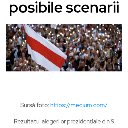
posibile scenarii
Sursă foto:
https://medium.com/
Rezultatul alegerilor prezidențiale din 9