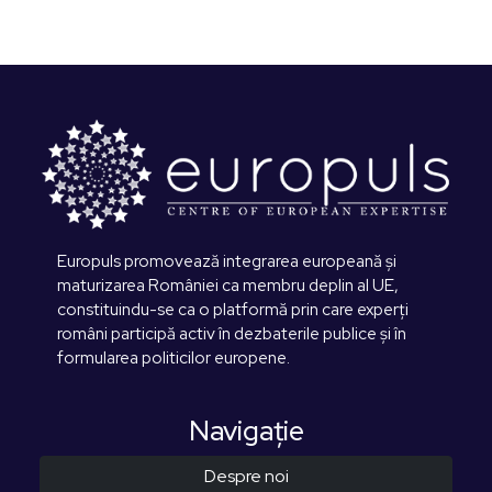
Europuls promovează integrarea europeană și
maturizarea României ca membru deplin al UE,
constituindu-se ca o platformă prin care experți
români participă activ în dezbaterile publice și în
formularea politicilor europene.
Navigaţie
Despre noi