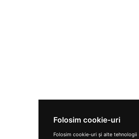
Folosim cookie-uri
Folosim cookie-uri și alte tehnologii