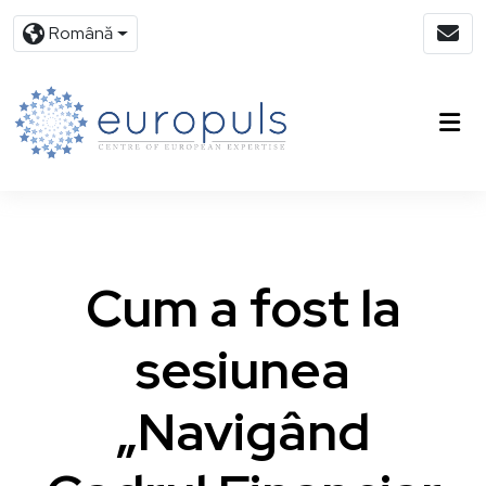
Română
Cum a fost la
sesiunea
„Navigând