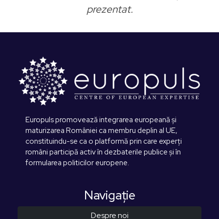
prezentat.
Europuls promovează integrarea europeană și
maturizarea României ca membru deplin al UE,
constituindu-se ca o platformă prin care experți
români participă activ în dezbaterile publice și în
formularea politicilor europene.
Navigaţie
Despre noi