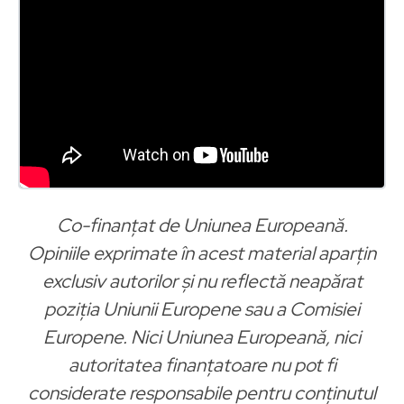
Co-finanțat de Uniunea Europeană.
Opiniile exprimate în acest material aparțin
exclusiv autorilor și nu reflectă neapărat
poziția Uniunii Europene sau a Comisiei
Europene. Nici Uniunea Europeană, nici
autoritatea finanțatoare nu pot fi
considerate responsabile pentru conținutul