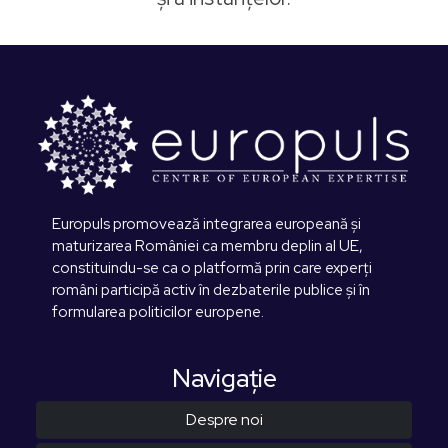
Europuls promovează integrarea europeană și
maturizarea României ca membru deplin al UE,
constituindu-se ca o platformă prin care experți
români participă activ în dezbaterile publice și în
formularea politicilor europene.
Navigaţie
Despre noi