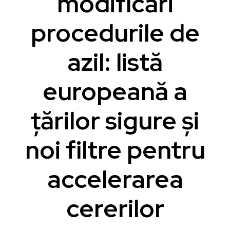
modificări
procedurile de
azil: listă
europeană a
țărilor sigure și
noi filtre pentru
accelerarea
cererilor