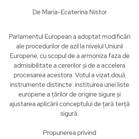
De Maria-Ecaterina Nistor
Parlamentul European a adoptat modificări
ale procedurilor de azil la nivelul Uniunii
Europene, cu scopul de a armoniza faza de
admisibilitate a cererilor și de a accelera
procesarea acestora. Votul a vizat două
instrumente distincte: instituirea unei liste
europene a țărilor de origine sigure și
ajustarea aplicării conceptului de țară terță
sigură.
Propunerea privind