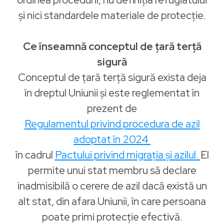
și nici standardele materiale de protecție.
Ce înseamnă conceptul de țară terță
sigură
Conceptul de țară terță sigură exista deja
în dreptul Uniunii și este reglementat în
prezent de
Regulamentul privind procedura de azil
adoptat în 2024
în cadrul
Pactului privind migrația și azilul.
El
permite unui stat membru să declare
inadmisibilă o cerere de azil dacă există un
alt stat, din afara Uniunii, în care persoana
poate primi protecție efectivă.