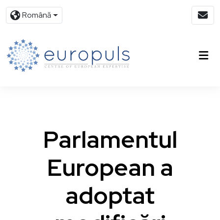
Română
Parlamentul
European a
adoptat