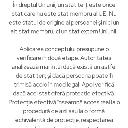
În dreptul Uniunii, un stat terț este orice
stat care nu este stat membru al UE. Nu
este statul de origine al persoanei și nici un
alt stat membru, ci un stat extern Uniunii.
Aplicarea conceptului presupune o
verificare în două etape. Autoritatea
analizează mai întâi dacă există un astfel
de stat terț și dacă persoana poate fi
trimisă acolo în mod legal. Apoi verifică
dacă acel stat oferă protecție efectivă.
Protecția efectivă înseamnă acces real la o
procedură de azil sau la o formă
echivalentă de protecție, respectarea