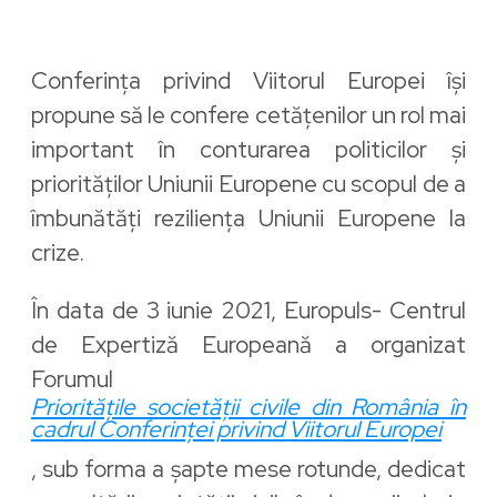
Conferința privind Viitorul Europei își
propune să le confere cetățenilor un rol mai
important în conturarea politicilor și
priorităților Uniunii Europene cu scopul de a
îmbunătăți reziliența Uniunii Europene la
crize.
În data de 3 iunie 2021, Europuls- Centrul
de Expertiză Europeană a organizat
Forumul
Prioritățile societății civile din România în
cadrul Conferinței privind Viitorul Europei
, sub forma a șapte mese rotunde, dedicat