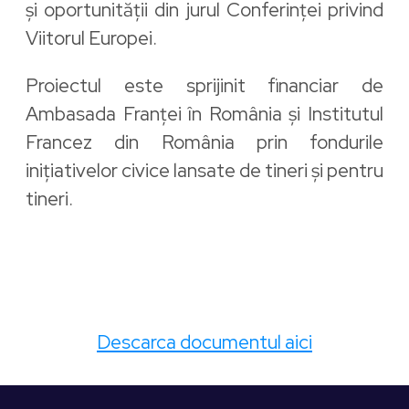
și oportunității din jurul Conferinței privind
Viitorul Europei.
Proiectul este sprijinit financiar de
Ambasada Franței în România și Institutul
Francez din România prin fondurile
inițiativelor civice lansate de tineri și pentru
tineri.
Descarca documentul aici