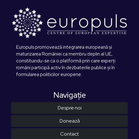
Europuls promovează integrarea europeană și
maturizarea României ca membru deplin al UE,
constituindu-se ca o platformă prin care experți
români participă activ în dezbaterile publice și în
formularea politicilor europene.
Navigaţie
Despre noi
Donează
Contact