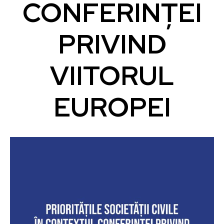
CONFERINȚEI
PRIVIND
VIITORUL
EUROPEI