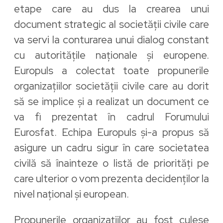
etape care au dus la crearea unui
document strategic al societății civile care
va servi la conturarea unui dialog constant
cu autoritățile naționale și europene.
Europuls a colectat toate propunerile
organizațiilor societății civile care au dorit
să se implice și a realizat un document ce
va fi prezentat în cadrul Forumului
Eurosfat. Echipa Europuls și-a propus să
asigure un cadru sigur în care societatea
civilă să înainteze o listă de priorități pe
care ulterior o vom prezenta decidenților la
nivel național și european.
Propunerile organizațiilor au fost culese