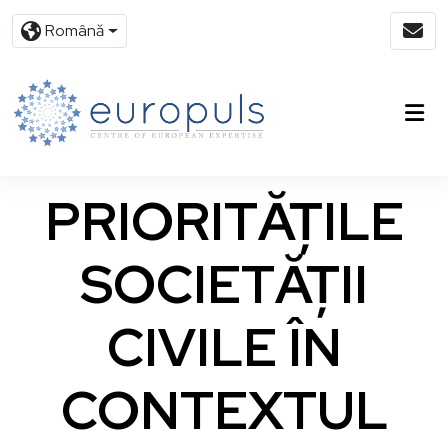
Română
PRIORITĂȚILE
SOCIETĂȚII
CIVILE ÎN
CONTEXTUL