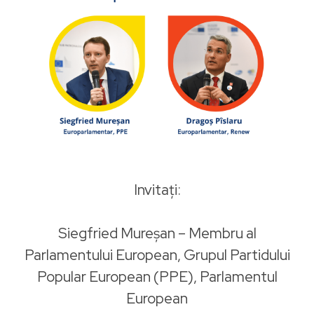
Invitați:
Siegfried Mureșan – Membru al
Parlamentului European, Grupul Partidului
Popular European (PPE), Parlamentul
European