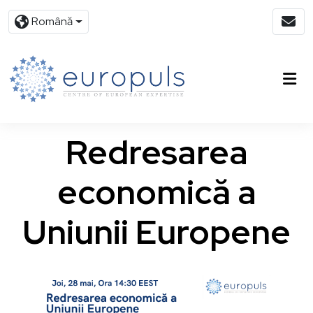
Română
Redresarea
economică a
Uniunii Europene