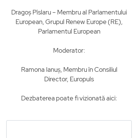
Dragoș Pîslaru – Membru al Parlamentului
European, Grupul Renew Europe (RE),
Parlamentul European
Moderator:
Ramona Ianuș, Membru în Consiliul
Director, Europuls
Dezbaterea poate fi vizionată aici: