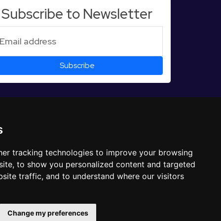
Subscribe to Newsletter
s
er tracking technologies to improve your browsing
ite, to show you personalized content and targeted
site traffic, and to understand where our visitors
Change my preferences