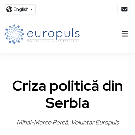
English
Criza politică din
Serbia
Mihai-Marco Percă, Voluntar Europuls