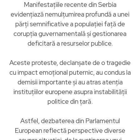
Manifestațiile recente din Serbia
evidențiază nemulțumirea profundă a unei
părți semnificative a populației față de
corupția guvernamentală și gestionarea
deficitară a resurselor publice.
Aceste proteste, declanșate de o tragedie
cu impact emoțional puternic, au condus la
demisii importante și au atras atenția
instituțiilor europene asupra instabilității
politice din țară.
Astfel, dezbaterea din Parlamentul
European reflectă perspective diverse