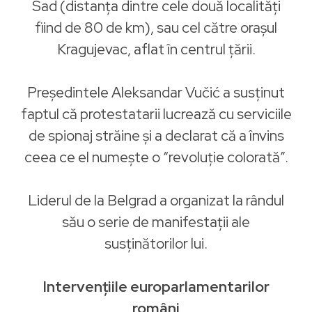
Sad (distanța dintre cele două localități
fiind de 80 de km), sau cel către orașul
Kragujevac, aflat în centrul țării.
Președintele Aleksandar Vučić a susținut
faptul că protestatarii lucrează cu serviciile
de spionaj străine și a declarat că a învins
ceea ce el numește o “revoluție colorată”.
Liderul de la Belgrad a organizat la rândul
său o serie de manifestații ale
susținătorilor lui.
Intervențiile europarlamentarilor
români