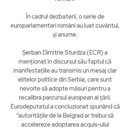
În cadrul dezbaterii, o serie de
europarlamentari români au luat cuvântul,
și anume:
Șerban Dimitrie Sturdza (ECR) a
menționat în discursul său faptul că
manifestațiile au transmis un mesaj clar
elitelor politice din Serbia, care sunt
nevoite să adopte măsuri pentru a
recalibra parcursul european al țării.
Eurodeputatul a concluzionat spunând că
“autoritățile de la Belgrad ar trebui să
accelereze adoptarea acquis-ului