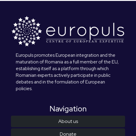
Europuls promotes European integration and the
maturation of Romania as a full member of the EU,
establishing itself as a platform through which
Romanian experts actively participate in public
debates and in the formulation of European
policies.
Navigation
About us
Donate