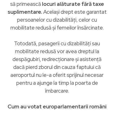
să primească
locuri alăturate fără taxe
suplimentare.
Același drept este garantat
persoanelor cu dizabilități, celor cu
mobilitate redusă și femeilor însărcinate.
Totodată, pasagerii cu dizabilități sau
mobilitate redusă vor avea dreptul la
despăgubiri, redirecționare și asistență
dacă pierd zborul din cauza faptului că
aeroportul nu le-a oferit sprijinul necesar
pentru a ajunge la timp la poarta de
îmbarcare.
Cum au votat europarlamentarii români