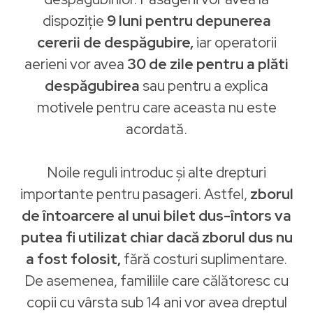
dispoziție
9 luni pentru depunerea
cererii de despăgubire,
iar operatorii
aerieni vor avea
30 de zile pentru a plăti
despăgubirea
sau pentru a explica
motivele pentru care aceasta nu este
acordată.
Noile reguli introduc și alte drepturi
importante pentru pasageri. Astfel,
zborul
de întoarcere al unui bilet dus-întors va
putea fi utilizat chiar dacă zborul dus nu
a fost folosit,
fără costuri suplimentare.
De asemenea, familiile care călătoresc cu
copii cu vârsta sub 14 ani vor avea dreptul