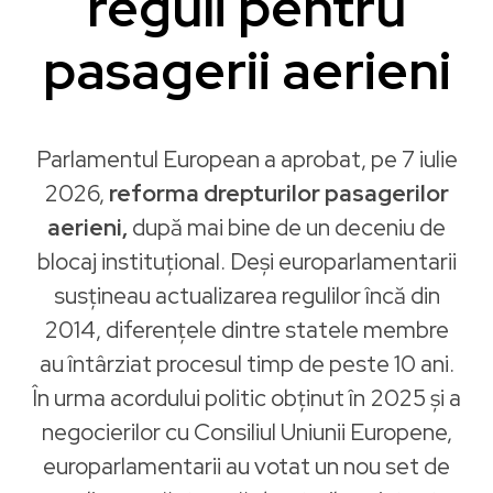
reguli pentru
pasagerii aerieni
Parlamentul European a aprobat, pe 7 iulie
2026,
reforma drepturilor pasagerilor
aerieni,
după mai bine de un deceniu de
blocaj instituțional. Deși europarlamentarii
susțineau actualizarea regulilor încă din
2014, diferențele dintre statele membre
au întârziat procesul timp de peste 10 ani.
În urma acordului politic obținut în 2025 și a
negocierilor cu Consiliul Uniunii Europene,
europarlamentarii au votat un nou set de