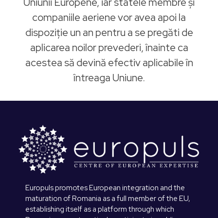
Uniunii Europene, iar statele membre și
companiile aeriene vor avea apoi la
dispoziție un an pentru a se pregăti de
aplicarea noilor prevederi, înainte ca
acestea să devină efectiv aplicabile în
întreaga Uniune.
Europuls promotes European integration and the
maturation of Romania as a full member of the EU,
establishing itself as a platform through which