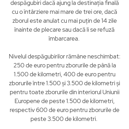
despăgubiri dacă ajung la destinația finală
cu o întârziere mai mare de trei ore, dacă
zborul este anulat cu mai puțin de 14 zile
înainte de plecare sau dacă li se refuză
îmbarcarea.
Nivelul despăgubirilor rămâne neschimbat:
250 de euro pentru zborurile de până la
1.500 de kilometri, 400 de euro pentru
zborurile între 1.500 și 3.500 de kilometri și
pentru toate zborurile din interiorul Uniunii
Europene de peste 1.500 de kilometri,
respectiv 600 de euro pentru zborurile de
peste 3.500 de kilometri.