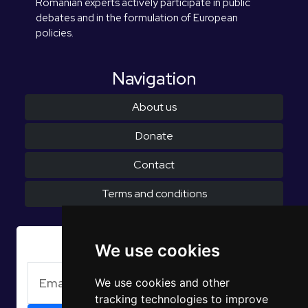
Romanian experts actively participate in public
debates and in the formulation of European
policies.
Navigation
About us
Donate
Contact
Terms and conditions
Subscribe to Newsletter
We use cookies
We use cookies and other
tracking technologies to improve