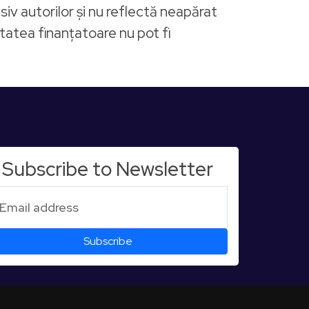
iv autorilor și nu reflectă neapărat
tatea finanțatoare nu pot fi
Subscribe to Newsletter