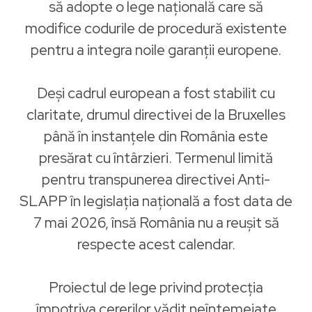
să adopte o lege națională care să
modifice codurile de procedură existente
pentru a integra noile garanții europene.
Deși cadrul european a fost stabilit cu
claritate, drumul directivei de la Bruxelles
până în instanțele din România este
presărat cu întârzieri. Termenul limită
pentru transpunerea directivei Anti-
SLAPP în legislația națională a fost data de
7 mai 2026, însă România nu a reușit să
respecte acest calendar.
Proiectul de lege privind protecția
împotriva cererilor vădit neîntemeiate