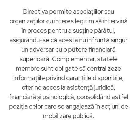
Directiva permite asociațiilor sau
organizațiilor cu interes legitim să intervină
în proces pentru a susține pârâtul,
asigurându-se că acesta nu înfruntă singur
un adversar cu o putere financiară
superioară. Complementar, statele
membre sunt obligate să centralizeze
informațiile privind garanțiile disponibile,
oferind acces la asistență juridică,
financiară și psihologică, consolidând astfel
poziția celor care se angajează în acțiuni de
mobilizare publică.