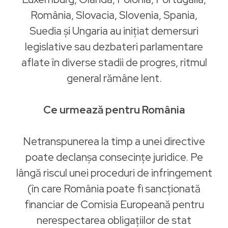
România, Slovacia, Slovenia, Spania,
Suedia și Ungaria au inițiat demersuri
legislative sau dezbateri parlamentare
aflate în diverse stadii de progres, ritmul
general rămâne lent.
Ce urmează pentru România
Netranspunerea la timp a unei directive
poate declanșa consecințe juridice. Pe
lângă riscul unei proceduri de infringement
(în care România poate fi sancționată
financiar de Comisia Europeană pentru
nerespectarea obligațiilor de stat