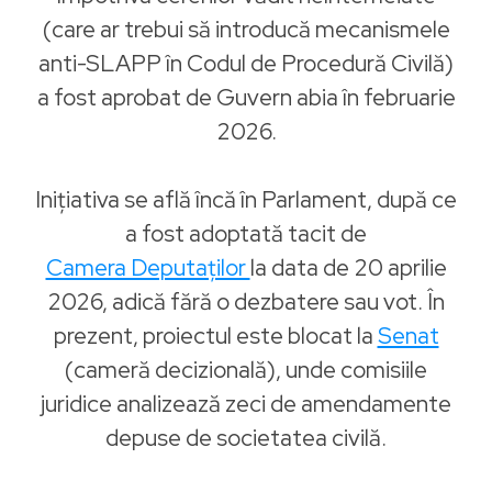
(care ar trebui să introducă mecanismele
anti-SLAPP în Codul de Procedură Civilă)
a fost aprobat de Guvern abia în februarie
2026.
Inițiativa se află încă în Parlament, după ce
a fost adoptată tacit de
Camera Deputaților
la data de 20 aprilie
2026, adică fără o dezbatere sau vot. În
prezent, proiectul este blocat la
Senat
(cameră decizională), unde comisiile
juridice analizează zeci de amendamente
depuse de societatea civilă.