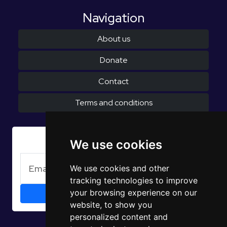
Navigation
About us
Donate
Contact
Terms and conditions
Subscribe to Newsletter
We use cookies
We use cookies and other
tracking technologies to improve
your browsing experience on our
website, to show you
personalized content and