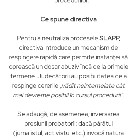
procedurilor.
Ce spune directiva
Pentru a neutraliza procesele
SLAPP,
directiva introduce un mecanism de
respingere rapidă care permite instanței să
oprească un dosar abuziv încă de la primele
termene. Judecătorii au posibilitatea de a
respinge cererile
„vădit neîntemeiate cât
mai devreme posibil în cursul procedurii”.
Se adaugă, de asemenea, inversarea
presiunii probatorii: dacă pârâtul
(jurnalistul, activistul etc.) invocă natura