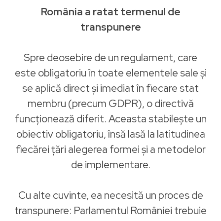
România a ratat termenul de
transpunere
Spre deosebire de un regulament, care
este obligatoriu în toate elementele sale și
se aplică direct și imediat în fiecare stat
membru (precum GDPR), o directivă
funcționează diferit. Aceasta stabilește un
obiectiv obligatoriu, însă lasă la latitudinea
fiecărei țări alegerea formei și a metodelor
de implementare.
Cu alte cuvinte, ea necesită un proces de
transpunere: Parlamentul României trebuie