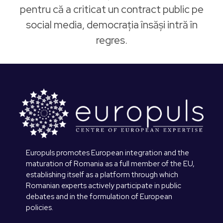
pentru că a criticat un contract public pe
social media, democrația însăși intră în
regres.
Europuls promotes European integration and the
maturation of Romania as a full member of the EU,
establishing itself as a platform through which
Romanian experts actively participate in public
debates and in the formulation of European
policies.