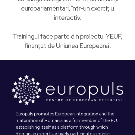
europarlamentari, într-un exercițiu
interactiv.
Trainingul face parte din proiectul YEUF,
finanțat de Uniunea Europeană.
Europuls promotes European integration and the
maturation of Romania as a full member of the EU,
establishing itself as a platform through which
Romanian experts actively participate in public