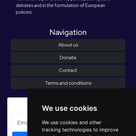
debates and in the formulation of European
policies.
Navigation
About us
Donate
Contact
Terms and conditions
Subscribe to Newsletter
We use cookies
We use cookies and other
tracking technologies to improve