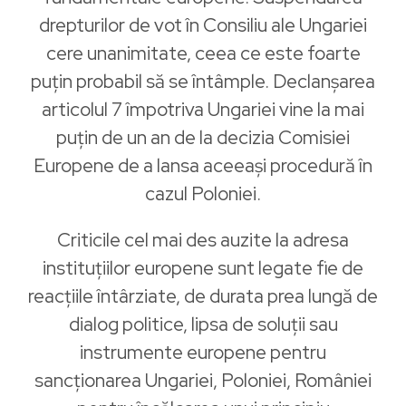
drepturilor de vot în Consiliu ale Ungariei
cere unanimitate, ceea ce este foarte
puțin probabil să se întâmple. Declanșarea
articolul 7 împotriva Ungariei vine la mai
puțin de un an de la decizia Comisiei
Europene de a lansa aceeași procedură în
cazul Poloniei.
Criticile cel mai des auzite la adresa
instituțiilor europene sunt legate fie de
reacțiile întârziate, de durata prea lungă de
dialog politice, lipsa de soluții sau
instrumente europene pentru
sancționarea Ungariei, Poloniei, României