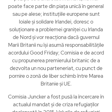
poate face parte din piața unică în general
sau pe alese; instituțiile europene sunt
loiale și solidare Irlandei, doresc o
soluționare a problemei graniței cu Irlanda
de Nord și vor reacționa dacă guvernul
Marii Britanii nu își asumă responsabilitățile
acordului Good Friday; Comisia e de acord
cu propunerea premierului britanic de a
dezvolta un nou parteneriat, cu punct de
pornire o zonă de liber schimb între Marea
Britanie și UE.
Comisia Juncker a fost pusă la încercare în
actualul mandat și de criza refugiaților