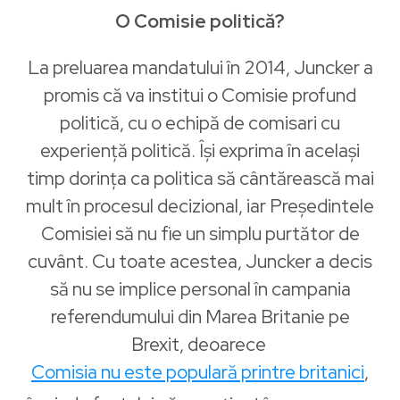
O Comisie politică?
La preluarea mandatului în 2014, Juncker a
promis că va institui o Comisie profund
politică, cu o echipă de comisari cu
experiență politică. Își exprima în același
timp dorința ca politica să cântărească mai
mult în procesul decizional, iar Președintele
Comisiei să nu fie un simplu purtător de
cuvânt. Cu toate acestea, Juncker a decis
să nu se implice personal în campania
referendumului din Marea Britanie pe
Brexit, deoarece
Comisia nu este populară printre britanici
,