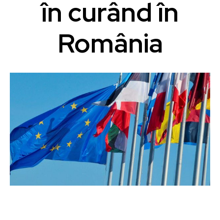
în curând în
România