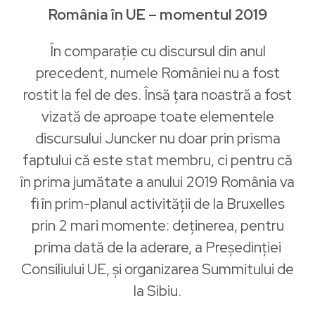
România în UE – momentul 2019
În comparație cu discursul din anul
precedent, numele României nu a fost
rostit la fel de des. Însă țara noastră a fost
vizată de aproape toate elementele
discursului Juncker nu doar prin prisma
faptului că este stat membru, ci pentru că
în prima jumătate a anului 2019 România va
fi în prim-planul activității de la Bruxelles
prin 2 mari momente: deținerea, pentru
prima dată de la aderare, a Președinției
Consiliului UE, și organizarea Summitului de
la Sibiu.