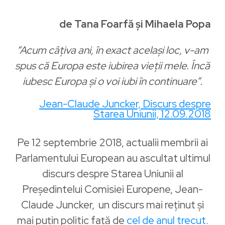
de Tana Foarfă și Mihaela Popa
“Acum câțiva ani, în exact același loc, v-am
spus că Europa este iubirea vieții mele. Încă
iubesc Europa și o voi iubi în continuare”.
Jean-Claude Juncker, Discurs despre
Starea Uniunii, 12.09.2018
Pe 12 septembrie 2018, actualii membrii ai
Parlamentului European au ascultat ultimul
discurs despre Starea Uniunii al
Președintelui Comisiei Europene, Jean-
Claude Juncker, un discurs mai reținut și
mai puțin politic față de
cel de anul trecut
.