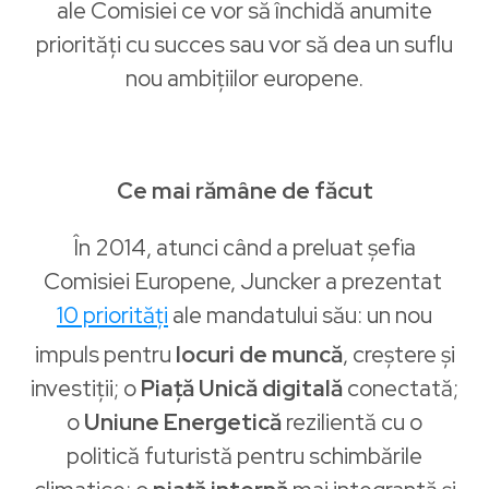
ale Comisiei ce vor să închidă anumite
priorități cu succes sau vor să dea un suflu
nou ambițiilor europene.
Ce mai rămâne de făcut
În 2014, atunci când a preluat șefia
Comisiei Europene, Juncker a prezentat
10 priorități
ale mandatului său: un nou
impuls pentru
locuri de muncă
, creștere și
investiții; o
Piață Unică digitală
conectată;
o
Uniune Energetică
rezilientă cu o
politică futuristă pentru schimbările