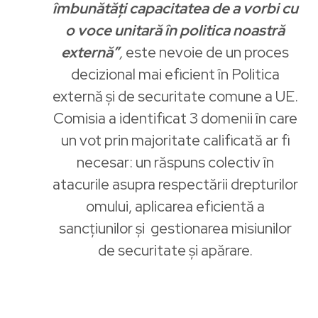
îmbunătăți capacitatea de a vorbi cu
o voce unitară în politica noastră
externă”
,
este nevoie de un proces
decizional mai eficient în Politica
externă și de securitate comune a UE.
Comisia a identificat 3 domenii în care
un vot prin majoritate calificată ar fi
necesar: un răspuns colectiv în
atacurile asupra respectării drepturilor
omului, aplicarea eficientă a
sancțiunilor și gestionarea misiunilor
de securitate și apărare.