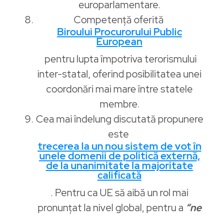
europarlamentare.
Competență oferită
Biroului Procurorului Public
European
pentru lupta împotriva terorismului
inter-statal, oferind posibilitatea unei
coordonări mai mare între statele
membre.
Cea mai îndelung discutată propunere
este
trecerea la un nou sistem de vot în
unele domenii de politică externă,
de la unanimitate la majoritate
calificată
. Pentru ca UE să aibă un rol mai
pronunțat la nivel global, pentru a
“ne