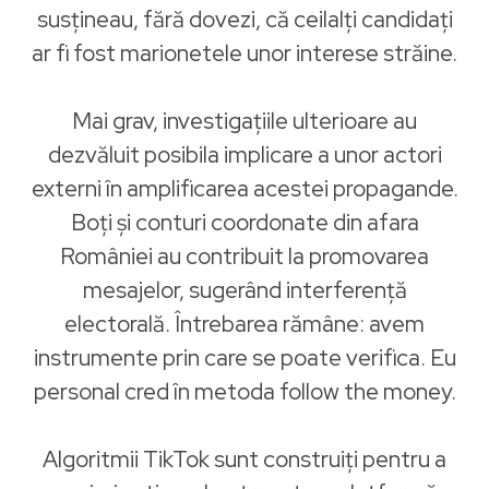
susțineau, fără dovezi, că ceilalți candidați
ar fi fost marionetele unor interese străine.
Mai grav, investigațiile ulterioare au
dezvăluit posibila implicare a unor actori
externi în amplificarea acestei propagande.
Boți și conturi coordonate din afara
României au contribuit la promovarea
mesajelor, sugerând interferență
electorală. Întrebarea rămâne: avem
instrumente prin care se poate verifica. Eu
personal cred în metoda follow the money.
Algoritmii TikTok sunt construiți pentru a