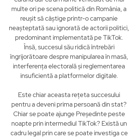
multe ori pe scena politică din România, a
reușit să câștige printr-o campanie
neașteptată sau ignorată de actorii politici,
predominant implementată pe TikTok.
Însă, succesul său ridică întrebări
îngrijorătoare despre manipularea în masă,
interferența electorală și reglementarea
insuficientă a platformelor digitale.
Este chiar aceasta rețeta succesului
pentru a deveni prima persoană din stat?
Chiar se poate ajunge Președinte peste
noapte prin intermediul TikTok? Există un
cadru legal prin care se poate investiga ce