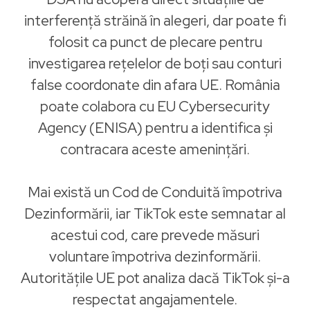
interferență străină în alegeri, dar poate fi
folosit ca punct de plecare pentru
investigarea rețelelor de boți sau conturi
false coordonate din afara UE. România
poate colabora cu EU Cybersecurity
Agency (ENISA) pentru a identifica și
contracara aceste amenințări.
Mai există un Cod de Conduită împotriva
Dezinformării, iar TikTok este semnatar al
acestui cod, care prevede măsuri
voluntare împotriva dezinformării.
Autoritățile UE pot analiza dacă TikTok și-a
respectat angajamentele.