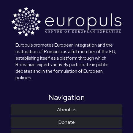
Europuls promotes European integration and the
maturation of Romania as a full member of the EU,
establishing itself as a platform through which
Romanian experts actively participate in public
debates and in the formulation of European
policies.
Navigation
About us
Donate