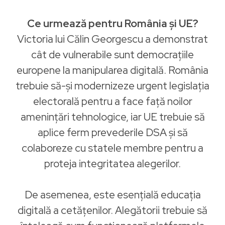
Ce urmează pentru România și UE?
Victoria lui Călin Georgescu a demonstrat
cât de vulnerabile sunt democrațiile
europene la manipularea digitală. România
trebuie să-și modernizeze urgent legislația
electorală pentru a face față noilor
amenințări tehnologice, iar UE trebuie să
aplice ferm prevederile DSA și să
colaboreze cu statele membre pentru a
proteja integritatea alegerilor.
De asemenea, este esențială educația
digitală a cetățenilor. Alegătorii trebuie să