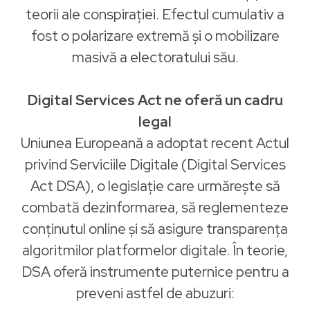
teorii ale conspirației. Efectul cumulativ a
fost o polarizare extremă și o mobilizare
masivă a electoratului său.
Digital Services Act ne oferă un cadru
legal
Uniunea Europeană a adoptat recent Actul
privind Serviciile Digitale (Digital Services
Act DSA), o legislație care urmărește să
combată dezinformarea, să reglementeze
conținutul online și să asigure transparența
algoritmilor platformelor digitale. În teorie,
DSA oferă instrumente puternice pentru a
preveni astfel de abuzuri: