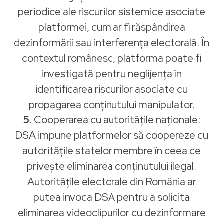
periodice ale riscurilor sistemice asociate
platformei, cum ar fi răspândirea
dezinformării sau interferența electorală. În
contextul românesc, platforma poate fi
investigată pentru neglijența în
identificarea riscurilor asociate cu
propagarea conținutului manipulator.
5.
Cooperarea cu autoritățile naționale:
DSA impune platformelor să coopereze cu
autoritățile statelor membre în ceea ce
privește eliminarea conținutului ilegal.
Autoritățile electorale din România ar
putea invoca DSA pentru a solicita
eliminarea videoclipurilor cu dezinformare