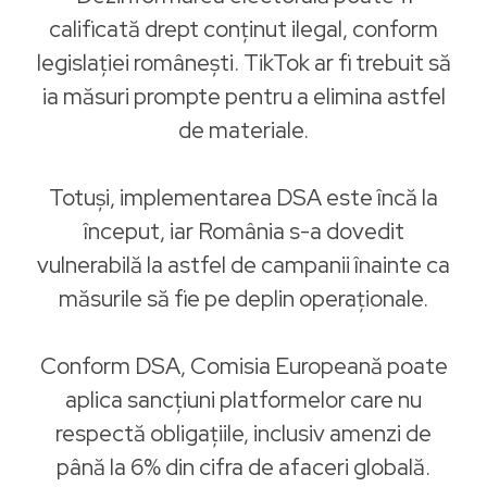
calificată drept conținut ilegal, conform
legislației românești. TikTok ar fi trebuit să
ia măsuri prompte pentru a elimina astfel
de materiale.
Totuși, implementarea DSA este încă la
început, iar România s-a dovedit
vulnerabilă la astfel de campanii înainte ca
măsurile să fie pe deplin operaționale.
Conform DSA, Comisia Europeană poate
aplica sancțiuni platformelor care nu
respectă obligațiile, inclusiv amenzi de
până la 6% din cifra de afaceri globală.