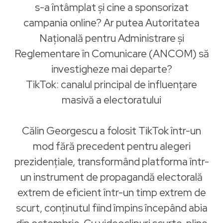
s-a întâmplat și cine a sponsorizat
campania online? Ar putea Autoritatea
Națională pentru Administrare și
Reglementare în Comunicare (ANCOM) să
investigheze mai departe?
TikTok: canalul principal de influențare
masivă a electoratului
Călin Georgescu a folosit TikTok într-un
mod fără precedent pentru alegeri
prezidențiale, transformând platforma într-
un instrument de propagandă electorală
extrem de eficient într-un timp extrem de
scurt, conținutul fiind împins începând abia