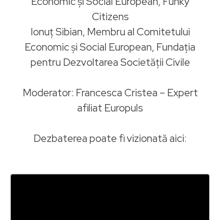
Economic și Social European, Funky
Citizens
Ionuț Sibian, Membru al Comitetului
Economic și Social European, Fundația
pentru Dezvoltarea Societății Civile
Moderator: Francesca Cristea – Expert
afiliat Europuls
Dezbaterea poate fi vizionată aici: