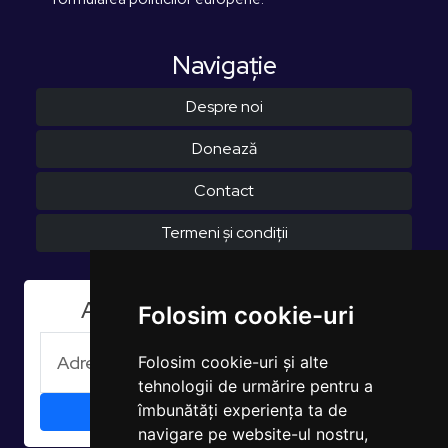
Navigaţie
Despre noi
Donează
Contact
Termeni și condiții
Aboneaza-te la Newsletter
Folosim cookie-uri
Folosim cookie-uri și alte
tehnologii de urmărire pentru a
îmbunătăți experiența ta de
navigare pe website-ul nostru,