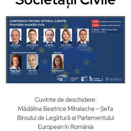
Cuvinte de deschidere:
Mădălina Beatrice Mihalache – Șefa
Biroului de Legătură al Parlamentului
European în România