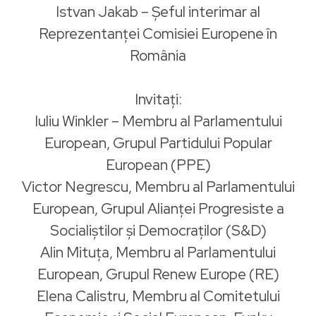
Istvan Jakab – Șeful interimar al
Reprezentanței Comisiei Europene în
România
Invitați:
Iuliu Winkler – Membru al Parlamentului
European, Grupul Partidului Popular
European (PPE)
Victor Negrescu, Membru al Parlamentului
European, Grupul Alianței Progresiste a
Socialiștilor și Democraților (S&D)
Alin Mituța, Membru al Parlamentului
European, Grupul Renew Europe (RE)
Elena Calistru, Membru al Comitetului