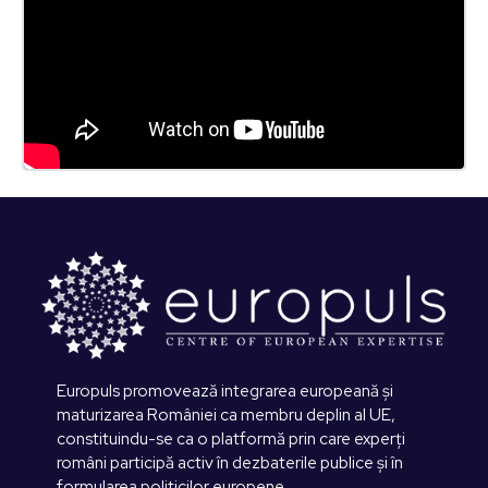
Europuls promovează integrarea europeană și
maturizarea României ca membru deplin al UE,
constituindu-se ca o platformă prin care experți
români participă activ în dezbaterile publice și în
formularea politicilor europene.