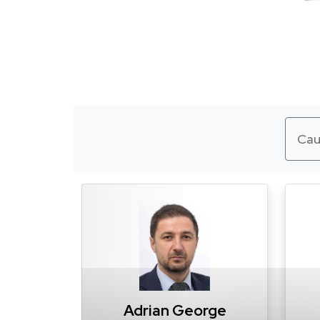
Adrian George