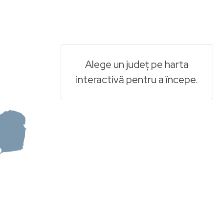
Alege un județ pe harta
interactivă pentru a începe.