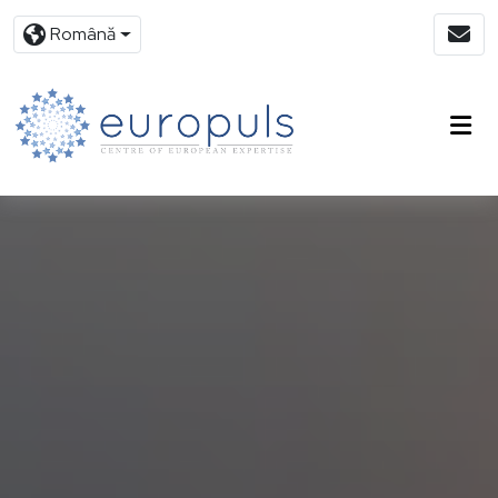
Română