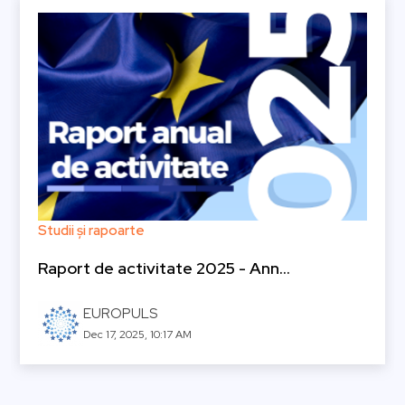
Studii și rapoarte
Raport de activitate 2025 - Ann...
EUROPULS
Dec 17, 2025, 10:17 AM