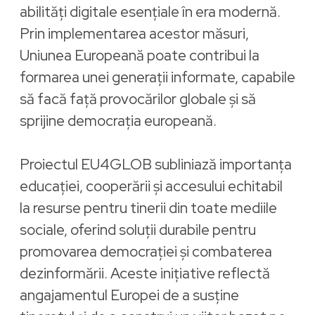
abilități digitale esențiale în era modernă.
Prin implementarea acestor măsuri,
Uniunea Europeană poate contribui la
formarea unei generații informate, capabile
să facă față provocărilor globale și să
sprijine democrația europeană.
Proiectul EU4GLOB subliniază importanța
educației, cooperării și accesului echitabil
la resurse pentru tinerii din toate mediile
sociale, oferind soluții durabile pentru
promovarea democrației și combaterea
dezinformării. Aceste inițiative reflectă
angajamentul Europei de a susține