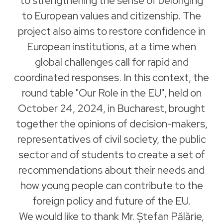
to strengthening the sense of belonging
to European values and citizenship. The
project also aims to restore confidence in
European institutions, at a time when
global challenges call for rapid and
coordinated responses. In this context, the
round table "Our Role in the EU", held on
October 24, 2024, in Bucharest, brought
together the opinions of decision-makers,
representatives of civil society, the public
sector and of students to create a set of
recommendations about their needs and
how young people can contribute to the
foreign policy and future of the EU.
We would like to thank Mr. Ștefan Pălărie,