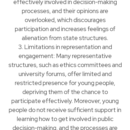
effectively involved in decision-making
processes, and their opinions are
overlooked, which discourages
participation and increases feelings of
alienation from state structures.
3. Limitations in representation and
engagement: Many representative
structures, such as ethics committees and
university forums, offer limited and
restricted presence for young people,
depriving them of the chance to
participate effectively. Moreover, young
people do not receive sufficient support in
learning how to get involved in public
decision-making, and the processes are