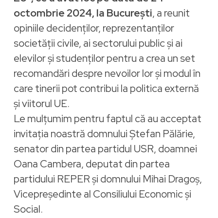
octombrie 2024, la București
, a reunit
opiniile decidenților, reprezentanților
societății civile, ai sectorului public și ai
elevilor și studenților pentru a crea un set
recomandări despre nevoilor lor și modul în
care tinerii pot contribui la politica externă
și viitorul UE.
Le mulțumim pentru faptul că au acceptat
invitația noastră domnului Ștefan Pălărie,
senator din partea partidul USR, doamnei
Oana Cambera, deputat din partea
partidului REPER și domnului Mihai Dragoș,
Vicepreședinte al Consiliului Economic și
Social.