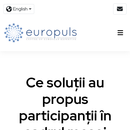
English
Ce soluții au
propus
participanții în