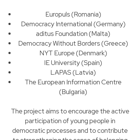
Europuls (Romania)
Democracy International (Germany)
aditus Foundation (Malta)
Democracy Without Borders (Greece)
NYT Europe (Denmark)
IE University (Spain)
LAPAS (Latvia)
The European Information Centre
(Bulgaria)
The project aims to encourage the active
participation of young people in
democratic processes and to contribute