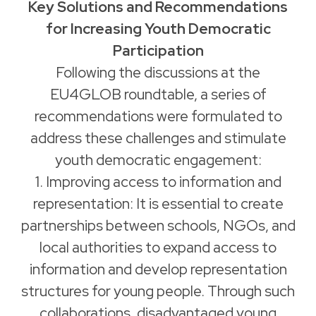
Key Solutions and Recommendations
for Increasing Youth Democratic
Participation
Following the discussions at the
EU4GLOB roundtable, a series of
recommendations were formulated to
address these challenges and stimulate
youth democratic engagement:
1. Improving access to information and
representation: It is essential to create
partnerships between schools, NGOs, and
local authorities to expand access to
information and develop representation
structures for young people. Through such
collaborations, disadvantaged young