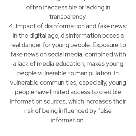
often inaccessible or lacking in
transparency.
4. Impact of disinformation and fake news:
In the digital age, disinformation poses a
real danger for young people. Exposure to
fake news on social media, combined with
a lack of media education, makes young
people vulnerable to manipulation. In
vulnerable communities, especially, young
people have limited access to credible
information sources, which increases their
risk of being influenced by false
information.