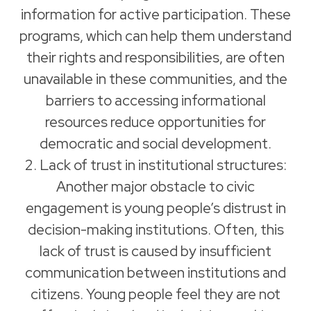
information for active participation. These
programs, which can help them understand
their rights and responsibilities, are often
unavailable in these communities, and the
barriers to accessing informational
resources reduce opportunities for
democratic and social development.
2. Lack of trust in institutional structures:
Another major obstacle to civic
engagement is young people’s distrust in
decision-making institutions. Often, this
lack of trust is caused by insufficient
communication between institutions and
citizens. Young people feel they are not