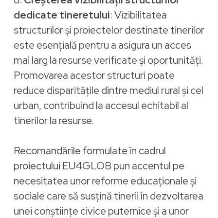
dedicate tineretului
: Vizibilitatea
structurilor și proiectelor destinate tinerilor
este esențială pentru a asigura un acces
mai larg la resurse verificate și oportunități.
Promovarea acestor structuri poate
reduce disparitățile dintre mediul rural și cel
urban, contribuind la accesul echitabil al
tinerilor la resurse.
Recomandările formulate în cadrul
proiectului EU4GLOB pun accentul pe
necesitatea unor reforme educaționale și
sociale care să susțină tinerii în dezvoltarea
unei conștiințe civice puternice și a unor