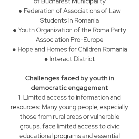
of Bucharest Municipality
● Federation of Associations of Law
Students in Romania
● Youth Organization of the Roma Party
Association Pro-Europe
● Hope and Homes for Children Romania
● Interact District
Challenges faced by youth in
democratic engagement
1. Limited access to information and
resources: Many young people, especially
those from rural areas or vulnerable
groups, face limited access to civic
educational programs and essential