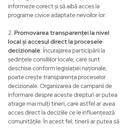
informeze corect și să aibă acces la
programe civice adaptate nevoilor lor.
2.
Promovarea transparenței la nivel
local și accesul direct la procesele
decizionale
: Încurajarea participării la
ședințele consiliilor locale, care sunt
deschise conform legislației naționale,
poate crește transparența proceselor
decizionale. Organizarea de campanii de
informare despre aceste drepturi ar putea
atrage mai mulți tineri, care astfel ar avea
acces direct la deciziile ce le influențează
comunitățile. În acest fel, tinerii ar putea să