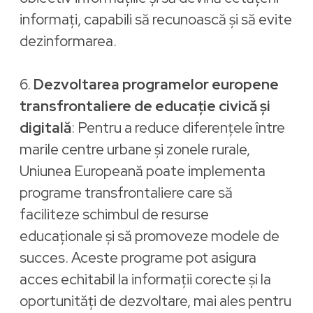
informați, capabili să recunoască și să evite
dezinformarea.
6.
Dezvoltarea programelor europene
transfrontaliere de educație civică și
digitală
: Pentru a reduce diferențele între
marile centre urbane și zonele rurale,
Uniunea Europeană poate implementa
programe transfrontaliere care să
faciliteze schimbul de resurse
educaționale și să promoveze modele de
succes. Aceste programe pot asigura
acces echitabil la informații corecte și la
oportunități de dezvoltare, mai ales pentru