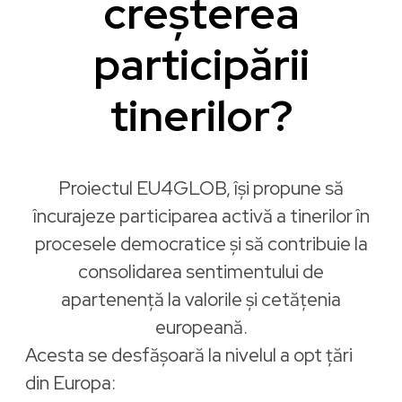
creșterea
participării
tinerilor?
Proiectul EU4GLOB, își propune să
încurajeze participarea activă a tinerilor în
procesele democratice și să contribuie la
consolidarea sentimentului de
apartenență la valorile și cetățenia
europeană.
Acesta se desfășoară la nivelul a opt țări
din Europa: