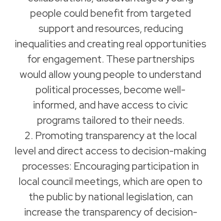
people could benefit from targeted
support and resources, reducing
inequalities and creating real opportunities
for engagement. These partnerships
would allow young people to understand
political processes, become well-
informed, and have access to civic
programs tailored to their needs.
2. Promoting transparency at the local
level and direct access to decision-making
processes: Encouraging participation in
local council meetings, which are open to
the public by national legislation, can
increase the transparency of decision-