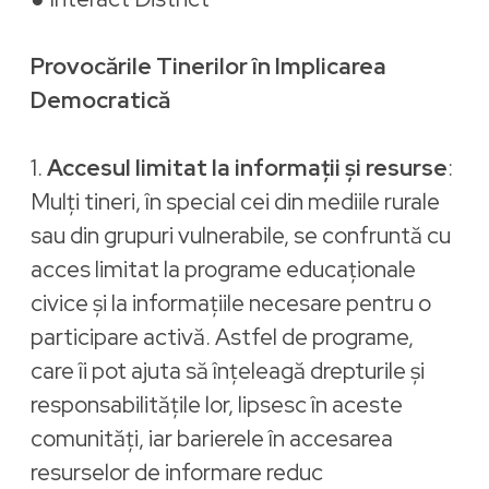
Provocările Tinerilor în Implicarea
Democratică
1.
Accesul limitat la informații și resurse
:
Mulți tineri, în special cei din mediile rurale
sau din grupuri vulnerabile, se confruntă cu
acces limitat la programe educaționale
civice și la informațiile necesare pentru o
participare activă. Astfel de programe,
care îi pot ajuta să înțeleagă drepturile și
responsabilitățile lor, lipsesc în aceste
comunități, iar barierele în accesarea
resurselor de informare reduc