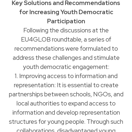
Key Solutions and Recommendations
for Increasing Youth Democratic
Participation
Following the discussions at the
EU4GLOB roundtable, a series of
recommendations were formulated to
address these challenges and stimulate
youth democratic engagement:
1. Improving access to information and
representation: It is essential to create
partnerships between schools, NGOs, and
local authorities to expand access to
information and develop representation
structures for young people. Through such
collaborations, disadvantaged young