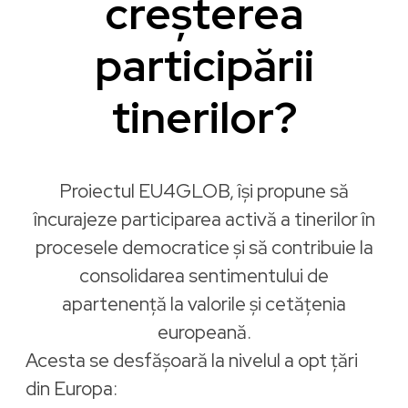
creșterea
participării
tinerilor?
Proiectul EU4GLOB, își propune să
încurajeze participarea activă a tinerilor în
procesele democratice și să contribuie la
consolidarea sentimentului de
apartenență la valorile și cetățenia
europeană.
Acesta se desfășoară la nivelul a opt țări
din Europa: