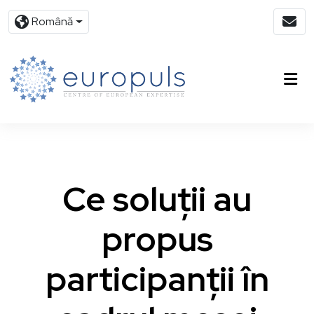
Română
Ce soluții au
propus
participanții în