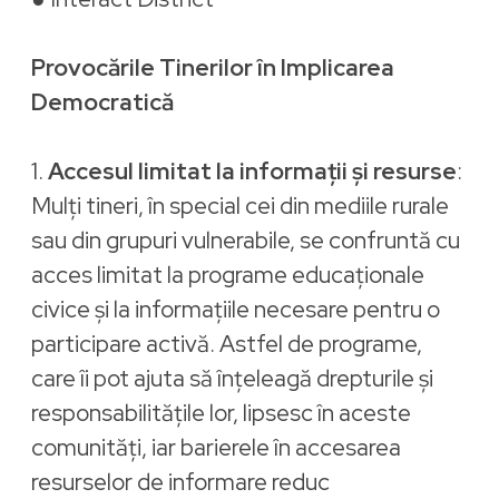
Provocările Tinerilor în Implicarea
Democratică
1.
Accesul limitat la informații și resurse
:
Mulți tineri, în special cei din mediile rurale
sau din grupuri vulnerabile, se confruntă cu
acces limitat la programe educaționale
civice și la informațiile necesare pentru o
participare activă. Astfel de programe,
care îi pot ajuta să înțeleagă drepturile și
responsabilitățile lor, lipsesc în aceste
comunități, iar barierele în accesarea
resurselor de informare reduc