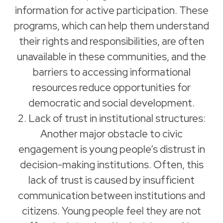
information for active participation. These
programs, which can help them understand
their rights and responsibilities, are often
unavailable in these communities, and the
barriers to accessing informational
resources reduce opportunities for
democratic and social development.
2. Lack of trust in institutional structures:
Another major obstacle to civic
engagement is young people’s distrust in
decision-making institutions. Often, this
lack of trust is caused by insufficient
communication between institutions and
citizens. Young people feel they are not