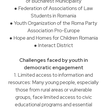
of Bucharest Municipality
● Federation of Associations of Law
Students in Romania
● Youth Organization of the Roma Party
Association Pro-Europe
● Hope and Homes for Children Romania
● Interact District
Challenges faced by youth in
democratic engagement
1. Limited access to information and
resources: Many young people, especially
those from rural areas or vulnerable
groups, face limited access to civic
educational programs and essential