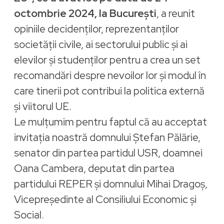
octombrie 2024, la București
, a reunit
opiniile decidenților, reprezentanților
societății civile, ai sectorului public și ai
elevilor și studenților pentru a crea un set
recomandări despre nevoilor lor și modul în
care tinerii pot contribui la politica externă
și viitorul UE.
Le mulțumim pentru faptul că au acceptat
invitația noastră domnului Ștefan Pălărie,
senator din partea partidul USR, doamnei
Oana Cambera, deputat din partea
partidului REPER și domnului Mihai Dragoș,
Vicepreședinte al Consiliului Economic și
Social.