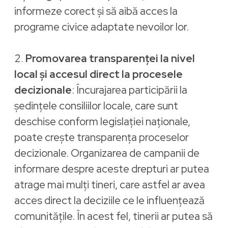
informeze corect și să aibă acces la
programe civice adaptate nevoilor lor.
2.
Promovarea transparenței la nivel
local și accesul direct la procesele
decizionale
: Încurajarea participării la
ședințele consiliilor locale, care sunt
deschise conform legislației naționale,
poate crește transparența proceselor
decizionale. Organizarea de campanii de
informare despre aceste drepturi ar putea
atrage mai mulți tineri, care astfel ar avea
acces direct la deciziile ce le influențează
comunitățile. În acest fel, tinerii ar putea să