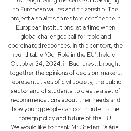
to strengthening the sense of belonging
to European values and citizenship. The
project also aims to restore confidence in
European institutions, at a time when
global challenges call for rapid and
coordinated responses. In this context, the
round table "Our Role in the EU", held on
October 24, 2024, in Bucharest, brought
together the opinions of decision-makers,
representatives of civil society, the public
sector and of students to create a set of
recommendations about their needs and
how young people can contribute to the
foreign policy and future of the EU.
We would like to thank Mr. Ștefan Pălărie,