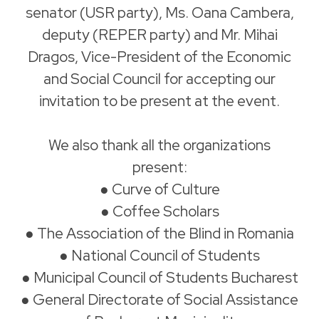
senator (USR party), Ms. Oana Cambera,
deputy (REPER party) and Mr. Mihai
Dragos, Vice-President of the Economic
and Social Council for accepting our
invitation to be present at the event.
We also thank all the organizations
present:
● Curve of Culture
● Coffee Scholars
● The Association of the Blind in Romania
● National Council of Students
● Municipal Council of Students Bucharest
● General Directorate of Social Assistance