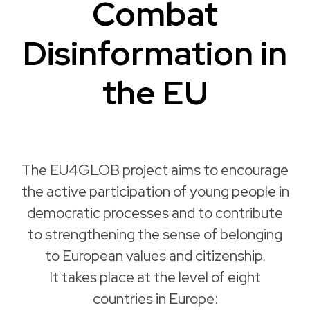
Combat
Disinformation in
the EU
The EU4GLOB project aims to encourage
the active participation of young people in
democratic processes and to contribute
to strengthening the sense of belonging
to European values and citizenship.
It takes place at the level of eight
countries in Europe: