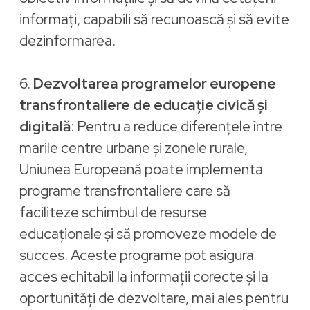
informați, capabili să recunoască și să evite
dezinformarea.
6.
Dezvoltarea programelor europene
transfrontaliere de educație civică și
digitală
: Pentru a reduce diferențele între
marile centre urbane și zonele rurale,
Uniunea Europeană poate implementa
programe transfrontaliere care să
faciliteze schimbul de resurse
educaționale și să promoveze modele de
succes. Aceste programe pot asigura
acces echitabil la informații corecte și la
oportunități de dezvoltare, mai ales pentru