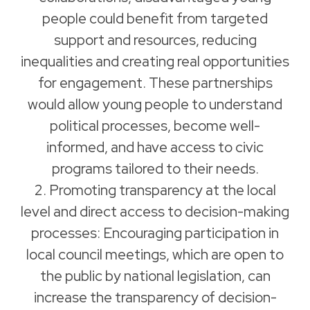
people could benefit from targeted
support and resources, reducing
inequalities and creating real opportunities
for engagement. These partnerships
would allow young people to understand
political processes, become well-
informed, and have access to civic
programs tailored to their needs.
2. Promoting transparency at the local
level and direct access to decision-making
processes: Encouraging participation in
local council meetings, which are open to
the public by national legislation, can
increase the transparency of decision-