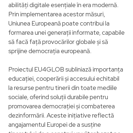
abilități digitale esențiale în era modernă.
Prin implementarea acestor măsuri,
Uniunea Europeană poate contribui la
formarea unei generații informate, capabile
să facă față provocărilor globale și să
sprijine democrația europeană.
Proiectul EU4GLOB subliniază importanța
educației, cooperării și accesului echitabil
la resurse pentru tinerii din toate mediile
sociale, oferind soluții durabile pentru
promovarea democrației și combaterea
dezinformării. Aceste inițiative reflectă
angajamentul Europei de a susține