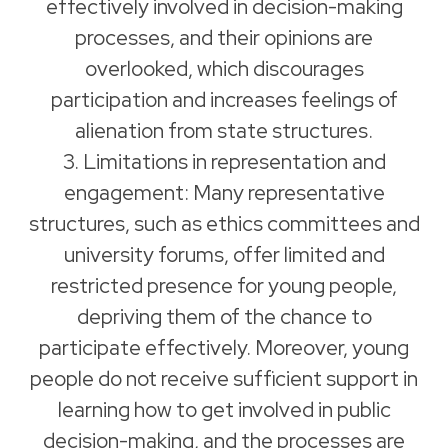
effectively involved in decision-making
processes, and their opinions are
overlooked, which discourages
participation and increases feelings of
alienation from state structures.
3. Limitations in representation and
engagement: Many representative
structures, such as ethics committees and
university forums, offer limited and
restricted presence for young people,
depriving them of the chance to
participate effectively. Moreover, young
people do not receive sufficient support in
learning how to get involved in public
decision-making, and the processes are