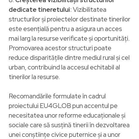
dedicate tineretului
: Vizibilitatea
structurilor și proiectelor destinate tinerilor
este esențială pentru a asigura un acces
mai larg la resurse verificate și oportunități.
Promovarea acestor structuri poate
reduce disparitățile dintre mediul rural și cel
urban, contribuind la accesul echitabil al
tinerilor la resurse.
Recomandările formulate în cadrul
proiectului EU4GLOB pun accentul pe
necesitatea unor reforme educaționale și
sociale care să susțină tinerii în dezvoltarea
unei conștiințe civice puternice și a unor