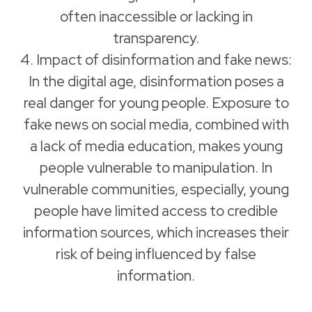
often inaccessible or lacking in
transparency.
4. Impact of disinformation and fake news:
In the digital age, disinformation poses a
real danger for young people. Exposure to
fake news on social media, combined with
a lack of media education, makes young
people vulnerable to manipulation. In
vulnerable communities, especially, young
people have limited access to credible
information sources, which increases their
risk of being influenced by false
information.