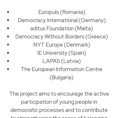
Europuls (Romania)
Democracy International (Germany)
aditus Foundation (Malta)
Democracy Without Borders (Greece)
NYT Europe (Denmark)
IE University (Spain)
LAPAS (Latvia)
The European Information Centre
(Bulgaria)
The project aims to encourage the active
participation of young people in
democratic processes and to contribute