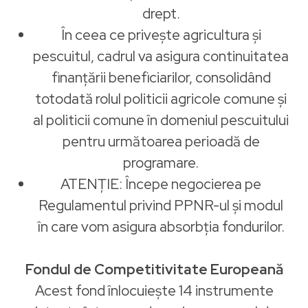
drept.
În ceea ce privește agricultura și
pescuitul, cadrul va asigura continuitatea
finanțării beneficiarilor, consolidând
totodată rolul politicii agricole comune și
al politicii comune în domeniul pescuitului
pentru următoarea perioadă de
programare.
ATENȚIE: Începe negocierea pe
Regulamentul privind PPNR-ul și modul
în care vom asigura absorbția fondurilor.
Fondul de Competitivitate Europeană
Acest fond înlocuiește 14 instrumente