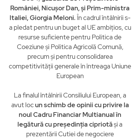
României, Nicușor Dan, și Prim-ministra
Italiei, Giorgia Meloni.
În cadrul întâlnirii s-
a pledat pentru un buget al UE ambițios, cu
resurse suficiente pentru Politica de
Coeziune și Politica Agricolă Comună,
precum și pentru consolidarea
competitivității generale în întreaga Uniune
European
La finalul întâlnirii Consiliului European, a
avut loc
un schimb de opinii cu privire la
noul Cadru Financiar Multianual în
legătură cu președinția cipriotă
și a
prezentării Cutiei de negociere