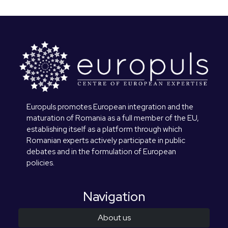
Europuls promotes European integration and the
maturation of Romania as a full member of the EU,
establishing itself as a platform through which
Romanian experts actively participate in public
debates and in the formulation of European
policies.
Navigation
About us