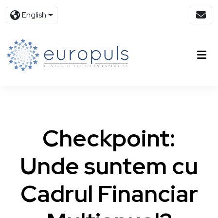
English
Checkpoint:
Unde suntem cu
Cadrul Financiar