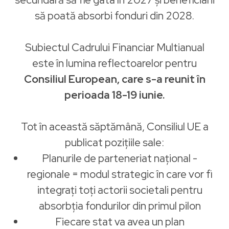
să poată absorbi fonduri din 2028.
Subiectul Cadrului Financiar Multianual
este în lumina reflectoarelor pentru
Consiliul European, care s-a reunit în
perioada 18-19 iunie.
Tot în această săptămână, Consiliul UE a
publicat pozițiile sale:
Planurile de parteneriat național -
regionale = modul strategic în care vor fi
integrați toți actorii societali pentru
absorbția fondurilor din primul pilon
Fiecare stat va avea un plan