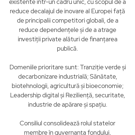
existente într-un cadru unic, cu scopul de a
reduce decalajul de inovare al Europei față
de principalii competitori globali, de a
reduce dependențele și de a atrage
investiții private alături de finanțarea
publică.
Domeniile prioritare sunt: Tranziție verde și
decarbonizare industrială; Sănătate,
biotehnologii, agricultură și bioeconomie;
Leadership digital și Reziliență, securitate,
industrie de apărare și spațiu.
Consiliul consolidează rolul statelor
membre în guvernanța fondului,