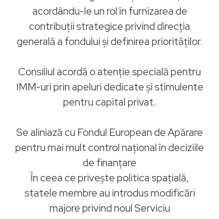
acordându-le un rol în furnizarea de
contribuții strategice privind direcția
generală a fondului și definirea priorităților.
Consiliul acordă o atenție specială pentru
IMM-uri prin apeluri dedicate și stimulente
pentru capital privat.
Se aliniază cu Fondul European de Apărare
pentru mai mult control național în deciziile
de finanțare
În ceea ce privește politica spațială,
statele membre au introdus modificări
majore privind noul Serviciu