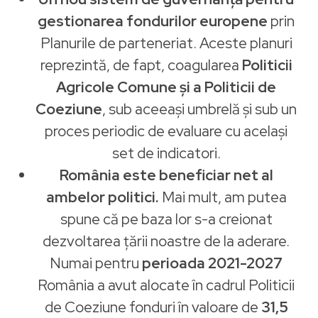
gestionarea fondurilor europene
prin
Planurile de parteneriat. Aceste planuri
reprezintă, de fapt, coagularea
Politicii
Agricole Comune și a Politicii de
Coeziune
, sub aceeași umbrelă și sub un
proces periodic de evaluare cu același
set de indicatori.
România este beneficiar net al
ambelor politici.
Mai mult, am putea
spune că pe baza lor s-a creionat
dezvoltarea țării noastre de la aderare.
Numai pentru
perioada 2021-2027
România a avut alocate în cadrul Politicii
de Coeziune fonduri în valoare de
31,5