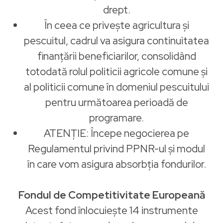
drept.
În ceea ce privește agricultura și
pescuitul, cadrul va asigura continuitatea
finanțării beneficiarilor, consolidând
totodată rolul politicii agricole comune și
al politicii comune în domeniul pescuitului
pentru următoarea perioadă de
programare.
ATENȚIE: Începe negocierea pe
Regulamentul privind PPNR-ul și modul
în care vom asigura absorbția fondurilor.
Fondul de Competitivitate Europeană
Acest fond înlocuiește 14 instrumente