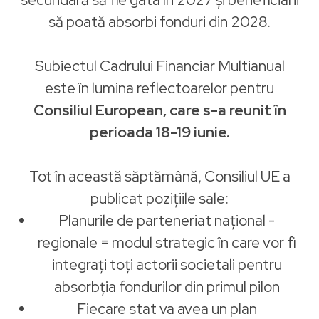
să poată absorbi fonduri din 2028.
Subiectul Cadrului Financiar Multianual
este în lumina reflectoarelor pentru
Consiliul European, care s-a reunit în
perioada 18-19 iunie.
Tot în această săptămână, Consiliul UE a
publicat pozițiile sale:
Planurile de parteneriat național -
regionale = modul strategic în care vor fi
integrați toți actorii societali pentru
absorbția fondurilor din primul pilon
Fiecare stat va avea un plan