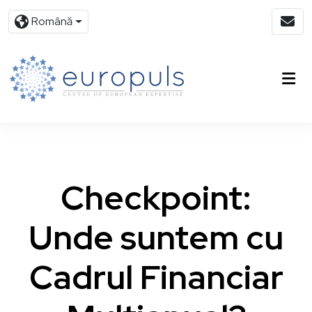
Română
Checkpoint:
Unde suntem cu
Cadrul Financiar