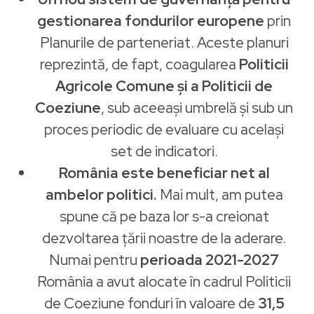
gestionarea fondurilor europene
prin
Planurile de parteneriat. Aceste planuri
reprezintă, de fapt, coagularea
Politicii
Agricole Comune și a Politicii de
Coeziune
, sub aceeași umbrelă și sub un
proces periodic de evaluare cu același
set de indicatori.
România este beneficiar net al
ambelor politici.
Mai mult, am putea
spune că pe baza lor s-a creionat
dezvoltarea țării noastre de la aderare.
Numai pentru
perioada 2021-2027
România a avut alocate în cadrul Politicii
de Coeziune fonduri în valoare de
31,5