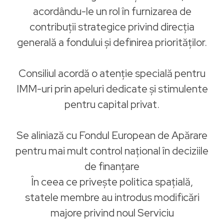
acordându-le un rol în furnizarea de
contribuții strategice privind direcția
generală a fondului și definirea priorităților.
Consiliul acordă o atenție specială pentru
IMM-uri prin apeluri dedicate și stimulente
pentru capital privat.
Se aliniază cu Fondul European de Apărare
pentru mai mult control național în deciziile
de finanțare
În ceea ce privește politica spațială,
statele membre au introdus modificări
majore privind noul Serviciu