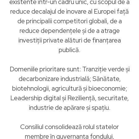
existente într-un cadru unic, cu scopul de a
reduce decalajul de inovare al Europei față
de principalii competitori globali, de a
reduce dependențele și de a atrage
investiții private alături de finanțarea
publică.
Domeniile prioritare sunt: Tranziție verde și
decarbonizare industrială; Sănătate,
biotehnologii, agricultură și bioeconomie;
Leadership digital și Reziliență, securitate,
industrie de apărare și spațiu.
Consiliul consolidează rolul statelor
membre în guvernanța fondului,