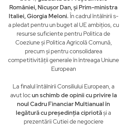
României, Nicușor Dan, și Prim-ministra
Italiei, Giorgia Meloni.
În cadrul întâlnirii s-
a pledat pentru un buget al UE ambițios, cu
resurse suficiente pentru Politica de
Coeziune și Politica Agricolă Comună,
precum și pentru consolidarea
competitivității generale în întreaga Uniune
European
La finalul întâlnirii Consiliului European, a
avut loc
un schimb de opinii cu privire la
noul Cadru Financiar Multianual în
legătură cu președinția cipriotă
și a
prezentării Cutiei de negociere