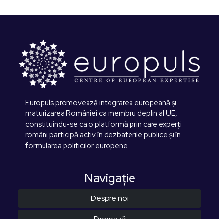
Europuls promovează integrarea europeană și
maturizarea României ca membru deplin al UE,
constituindu-se ca o platformă prin care experți
români participă activ în dezbaterile publice și în
formularea politicilor europene.
Navigaţie
Despre noi
Donează