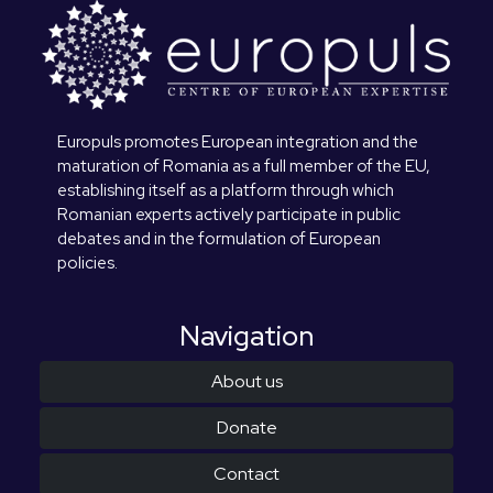
Europuls promotes European integration and the
maturation of Romania as a full member of the EU,
establishing itself as a platform through which
Romanian experts actively participate in public
debates and in the formulation of European
policies.
Navigation
About us
Donate
Contact